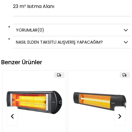
23 m² Isıtma Alanı
YORUMLAR
(0)
NASIL ELDEN TAKSİTLİ ALIŞVERİŞ YAPACAĞIM?
Benzer Ürünler