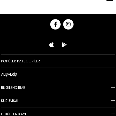
POPÜLER KATEGORİLER
ALIŞVERİŞ
BİLGİLENDİRME
KURUMSAL
E-BÜLTEN KAYIT