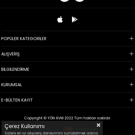
POPÜLER KATEGORİLER
ALIŞVERİŞ
BİLGİLENDİRME
KURUMSAL
E-BÜLTEN KAYIT
Copyright © YÖN AVM 2022 Tüm hakları saklıdır.
Çerez Kullanımı
Sizlere en iyi alışveriş deneyimini sunabilmek adına