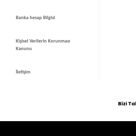
Banka hesap Bilgisi
Kişisel Verilerin Korunması
Kanunu
İletişim
Bizi Ta