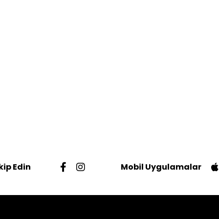
kip Edin
Mobil Uygulamalar