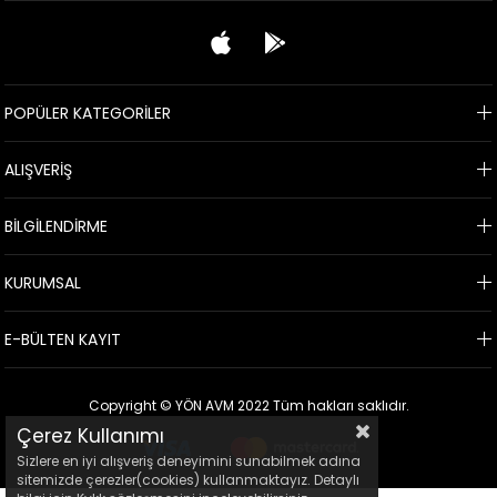
POPÜLER KATEGORİLER
ALIŞVERİŞ
BİLGİLENDİRME
KURUMSAL
E-BÜLTEN KAYIT
Copyright © YÖN AVM 2022 Tüm hakları saklıdır.
Çerez Kullanımı
Sizlere en iyi alışveriş deneyimini sunabilmek adına
sitemizde çerezler(cookies) kullanmaktayız. Detaylı