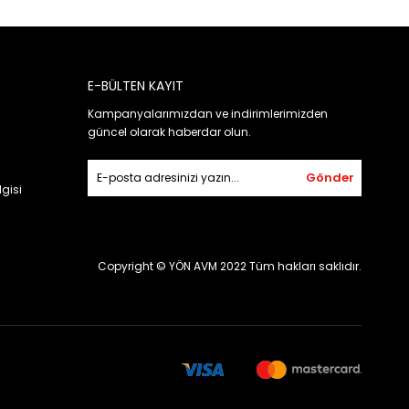
E-BÜLTEN KAYIT
Kampanyalarımızdan ve indirimlerimizden
güncel olarak haberdar olun.
Gönder
gisi
Copyright © YÖN AVM 2022 Tüm hakları saklıdır.