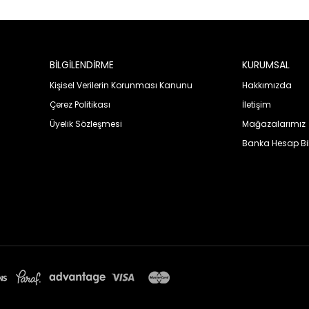
BİLGİLENDİRME
KURUMSAL
Kişisel Verilerin Korunması Kanunu
Hakkımızda
Çerez Politikası
İletişim
Üyelik Sözleşmesi
Mağazalarımız
Banka Hesap Bil