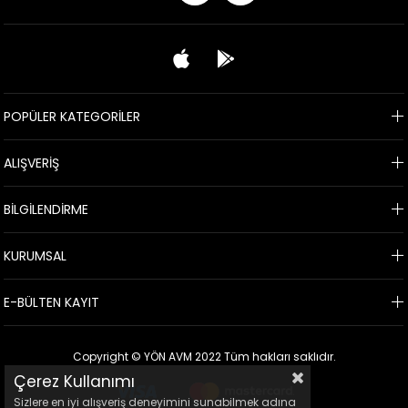
POPÜLER KATEGORİLER
ALIŞVERİŞ
BİLGİLENDİRME
KURUMSAL
E-BÜLTEN KAYIT
Copyright © YÖN AVM 2022 Tüm hakları saklıdır.
Çerez Kullanımı
Sizlere en iyi alışveriş deneyimini sunabilmek adına