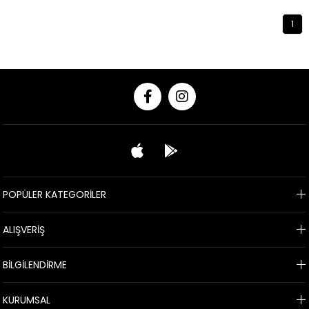
1
POPÜLER KATEGORİLER
ALIŞVERİŞ
BİLGİLENDİRME
KURUMSAL