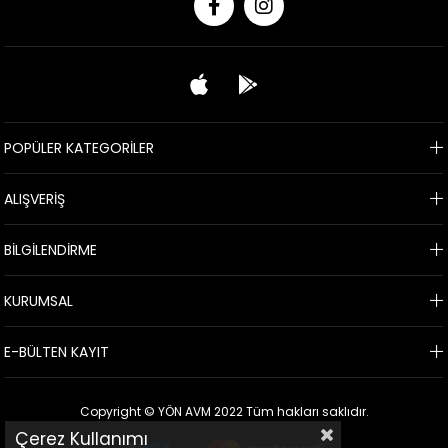
POPÜLER KATEGORİLER
ALIŞVERİŞ
BİLGİLENDİRME
KURUMSAL
E-BÜLTEN KAYIT
Copyright © YÖN AVM 2022 Tüm hakları saklıdır.
Çerez Kullanımı