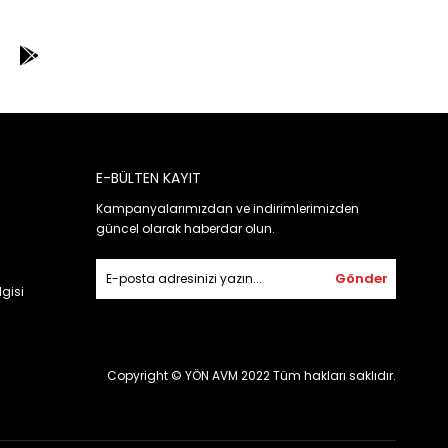
E-BÜLTEN KAYIT
Kampanyalarımızdan ve indirimlerimizden
güncel olarak haberdar olun.
Gönder
gisi
Copyright © YÖN AVM 2022 Tüm hakları saklıdır.