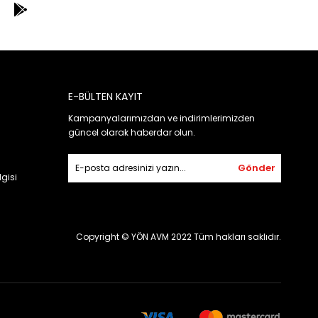
E-BÜLTEN KAYIT
Kampanyalarımızdan ve indirimlerimizden
güncel olarak haberdar olun.
Gönder
gisi
Copyright © YÖN AVM 2022 Tüm hakları saklıdır.