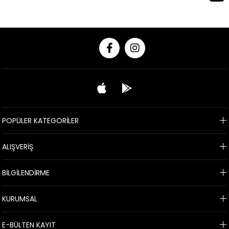
POPÜLER KATEGORİLER
ALIŞVERİŞ
BİLGİLENDİRME
KURUMSAL
E-BÜLTEN KAYIT