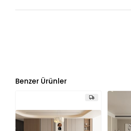
Benzer Ürünler