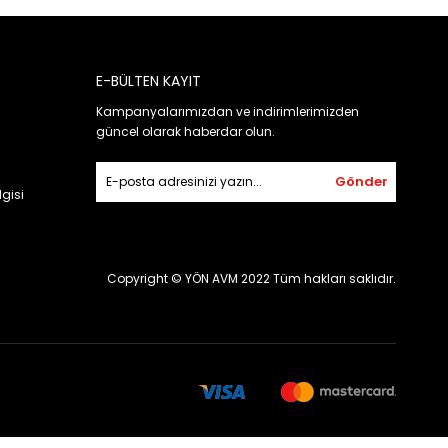
E-BÜLTEN KAYIT
Kampanyalarımızdan ve indirimlerimizden
güncel olarak haberdar olun.
Gönder
gisi
Copyright © YÖN AVM 2022 Tüm hakları saklıdır.