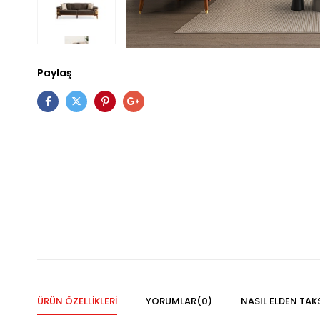
Paylaş
ÜRÜN ÖZELLIKLERI
YORUMLAR
(0)
NASIL ELDEN TAK