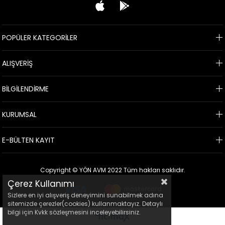
POPÜLER KATEGORİLER
ALIŞVERİŞ
BİLGİLENDİRME
KURUMSAL
E-BÜLTEN KAYIT
Copyright © YÖN AVM 2022 Tüm hakları saklıdır.
Çerez Kullanımı
Sizlere en iyi alışveriş deneyimini sunabilmek adına
sitemizde çerezler(cookies) kullanmaktayız. Detaylı
bilgi için Kvkk sözleşmesini inceleyebilirsiniz.