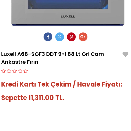
Luxell A68-SGF3 DDT 9+1 88 Lt Gri Cam
Ankastre Fırın
Kredi Kartı Tek Çekim / Havale Fiyatı:
Sepette 11,311.00 TL.