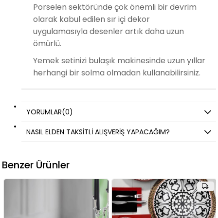
Porselen sektöründe çok önemli bir devrim
olarak kabul edilen sır içi dekor
uygulamasıyla desenler artık daha uzun
ömürlü.
Yemek setinizi bulaşık makinesinde uzun yıllar
herhangi bir solma olmadan kullanabilirsiniz.
YORUMLAR
(0)
NASIL ELDEN TAKSİTLİ ALIŞVERİŞ YAPACAĞIM?
Benzer Ürünler