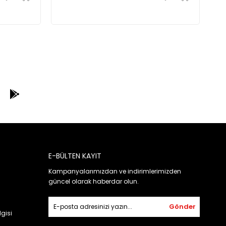
E-BÜLTEN KAYIT
Kampanyalarımızdan ve indirimlerimizden
güncel olarak haberdar olun.
Gönder
gisi