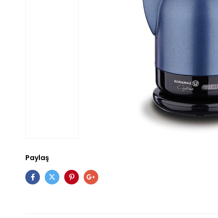
Paylaş