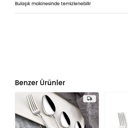
Bulaşık makinesinde temizlenebilir
Benzer Ürünler