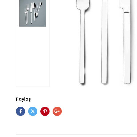
Paylaş