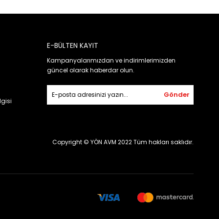
E-BÜLTEN KAYIT
Kampanyalarımızdan ve indirimlerimizden
güncel olarak haberdar olun.
Gönder
gisi
Copyright © YÖN AVM 2022 Tüm hakları saklıdır.