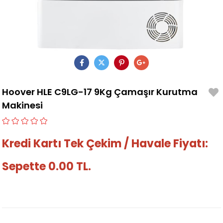
Hoover HLE C9LG-17 9Kg Çamaşır Kurutma
Makinesi
Kredi Kartı Tek Çekim / Havale Fiyatı:
Sepette 0.00 TL.