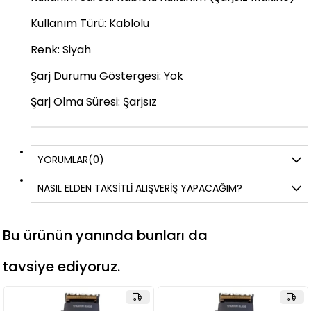
Kullanım Türü: Kablolu
Renk: Siyah
Şarj Durumu Göstergesi: Yok
Şarj Olma Süresi: Şarjsız
YORUMLAR
(0)
NASIL ELDEN TAKSİTLİ ALIŞVERİŞ YAPACAĞIM?
Bu ürünün yanında bunları da
tavsiye ediyoruz.