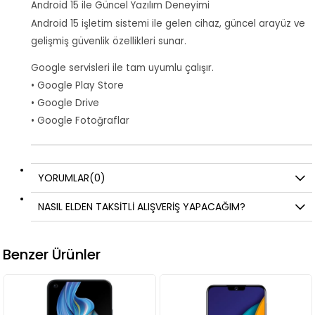
Android 15 ile Güncel Yazılım Deneyimi
Android 15 işletim sistemi ile gelen cihaz, güncel arayüz ve
gelişmiş güvenlik özellikleri sunar.
Google servisleri ile tam uyumlu çalışır.
• Google Play Store
• Google Drive
• Google Fotoğraflar
YORUMLAR
(0)
NASIL ELDEN TAKSİTLİ ALIŞVERİŞ YAPACAĞIM?
Benzer Ürünler