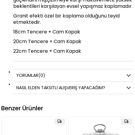
beklentileri karşılayan evsel yapışmaz kaplamadır.
Granit efekti özel bir kaplama olduğunu teyid
etmektedir.
18cm Tencere + Cam Kapak
20cm Tencere + Cam Kapak
22cm Tencere + Cam Kapak
YORUMLAR
(0)
NASIL ELDEN TAKSİTLİ ALIŞVERİŞ YAPACAĞIM?
Benzer Ürünler