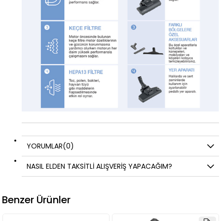
YORUMLAR
(0)
NASIL ELDEN TAKSİTLİ ALIŞVERİŞ YAPACAĞIM?
Benzer Ürünler