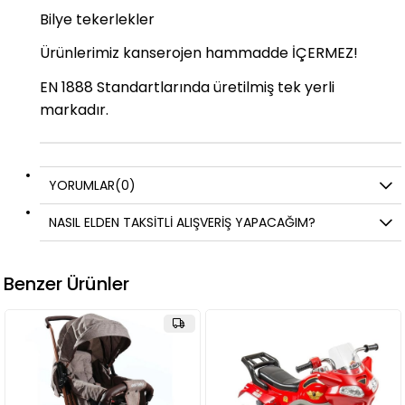
Bilye tekerlekler
Ürünlerimiz kanserojen hammadde İÇERMEZ!
EN 1888 Standartlarında üretilmiş tek yerli
markadır.
YORUMLAR
(0)
NASIL ELDEN TAKSİTLİ ALIŞVERİŞ YAPACAĞIM?
Benzer Ürünler