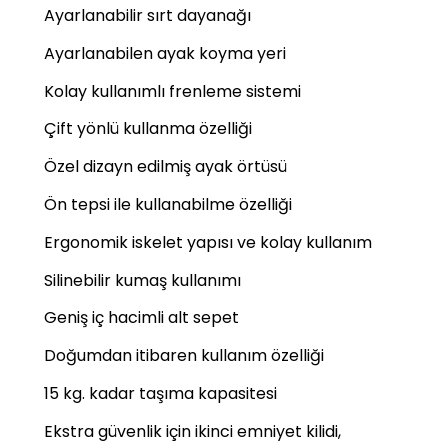
Ayarlanabilir sırt dayanağı
Ayarlanabilen ayak koyma yeri
Kolay kullanımlı frenleme sistemi
Çift yönlü kullanma özelliği
Özel dizayn edilmiş ayak örtüsü
Ön tepsi ile kullanabilme özelliği
Ergonomik iskelet yapısı ve kolay kullanım
Silinebilir kumaş kullanımı
Geniş iç hacimli alt sepet
Doğumdan itibaren kullanım özelliği
15 kg. kadar taşıma kapasitesi
Ekstra güvenlik için ikinci emniyet kilidi,